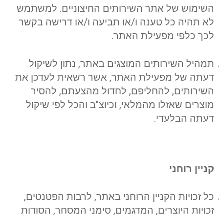
השימוש של אתר השירותים החיצוניים. למשתמש
לא תהיה כל טענה ו/או תביעה ו/או דרישה בקשר
לכך כלפי מפעילת האתר.
תמהיל השירותים המוצגים באתר, נתון לשיקול
דעתה של מפעילת האתר, אשר רשאית לעדכן את
השירותים, להחליפם, לחדול מהצעתם, להסיר
מוצרים שאזלו מהמלאי, וכיוצ"ב והכל לפי שיקול
דעתה הבלעדי.
קניין רוחני
כל זכויות הקניין הרוחני באתר, לרבות הפטנטים,
זכויות היוצרים, המדגמים, סימני המסחר, הסודות