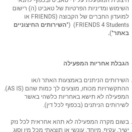
השימוש ומדיניות הפרטיות של טאביט (ה) רישום
למועדון החברים של הקבוצה (FRIENDS או
FRIENDS 4 Students) ("
השירותים החיצוניים
באתר
")
.
הגבלת אחריות המפעילה
השירותים הניתנים באמצעות האתר ו/או
ההתקשרויות מכוחו, מוצעים לך כמות שהם (AS IS).
המפעילה לא תישא באחריות כלשהי באשר
לשירותים הניתנים (בכפוף לכל דין).
בשום מקרה המפעילה לא תהא אחראית לכל נזק
ישיר, עקיף, מיוחד, עונשי או תוצאתי מכל מין וסוג