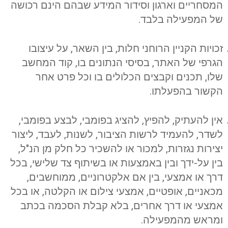
המסחריים וארגון וסידור המידע שבהם הינם רכושה
של המפעילה בלבד.
זכויות הקניין הרוחני חלות, בין השאר, על עיצובו
הגרפי של האתר, בסיסי הנתונים בו, קוד המחשב
שלו, תכנים וקבצים הכלולים בו וכל פרט אחר
הקשור בהפעלתו.
אין להעתיק, להפיץ, להציג בפומבי, לבצע בפומבי,
לשדר, להעמיד לרשות הציבור, לשנות, לעבד, ליצור
יצירות נגזרות, למכור או להשכיר כל חלק מן הנ"ל,
בין על-ידך ובין באמצעות או בשיתוף צד שלישי, בכל
דרך או אמצעי, בין אם אלקטרוניים, ממוחשבים,
מכאניים, אופטיים, אמצעי צילום או הקלטה, או בכל
אמצעי או דרך אחרים, בלא קבלת הסכמה בכתב
ומראש מהמפעילה.