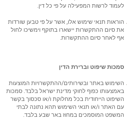
לעמוד לרשות המפעילה על פי כל דין.
הוראות תנאי שימוש אלו, אשר על פי טבען שורדות
את סיום ההתקשרות יישארו בתוקף וימשיכו לחול
אף לאחר סיום ההתקשרות.
סמכות שיפוט וברירת הדין
השימוש באתר ובשירותים/ההתקשרויות המוצעות
באמצעותו כפוף לחוקי מדינת ישראל בלבד. סמכות
השיפוט הייחודית בכל מחלוקת ו/או סכסוך בקשר
עם האתר ו/או תנאי השימוש תהא נתונה לבתי
המשפט המוסמכים במחוז באר שבע בלבד.