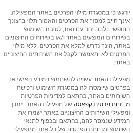
יודגש כי במסגרת מילוי הפרטים באתר המפעילה,
אינך חייב למסור את הפרטים והאמור תלוי ברצונך
החופשי בלבד. יחד עם זאת, לטובת השימוש
בשירותים המוצעים באתר ו/או בשירותים החיצוניים
באתר, הינך נדרש למלא את הפרטים. ללא מילוי
הפרטים לא יתאפשר לקבל את השירותים החיצוניים
באתר.
מפעילת האתר עשויה להשתמש במידע האישי או
בפרטים שיימסרו לה במסגרת השימוש ורכישת
השירותים באתר, בהתאם למדיניות הפרטיות
מדיניות פרטית קפאסה
של מפעילת האתר. ייתכן
ומפעילי השירותים החיצוניים באתר ישמרו את
המידע שנמסר להם, בהתאם ובכפוף לתנאי
השימוש ומדיניות הפרטית של כל אחד ממפעילי