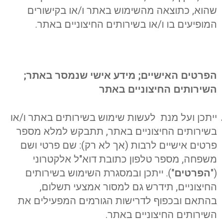
שהוא, כתוצאה מהשימוש באתר ו/או בקישורים
המופיעים בו ו/או בשירותים החיצוניים באתר.
הפרטים האישיים; מידע אישי שנמסר באתר;
השירותים החיצוניים באתר
ייתכן ועל מנת לעשות שימוש בשירותים באתר ו/או
בשירותים החיצוניים באתר, תתבקש למלא מספר
פרטים אישיים לרבות (אך לא רק): שם פרטי ושם
משפחה, מספר טלפון כתובת דוא"ל אלקטרוני
("
הפרטים
"). ייתכן ובמסגרת השימוש בשירותים
החיצוניים, תידרש גם למסור אמצעי תשלום,
בהתאם ובכפוף לדרישות הגורמים המפעילים את
השירותים החיצוניים באתר.