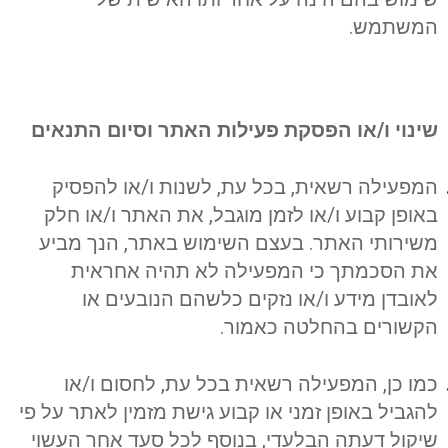
המשתמש.
שינוי ו/או הפסקת פעילות האתר וסיום התנאים
המפעילה רשאית, בכל עת, לשנות ו/או להפסיק
באופן קבוע ו/או לזמן מוגבל, את האתר ו/או חלק
משירותי האתר. בעצם השימוש באתר, הנך מביע
את הסכמתך כי המפעילה לא תהיה אחראית
לאובדן מידע ו/או נזקים כלשהם הנובעים או
הקשורים בהחלטה כאמור.
כמו כן, המפעילה רשאית בכל עת, לחסום ו/או
להגביל באופן זמני או קבוע גישת מזמין לאתר על פי
שיקול דעתה הבלעדי, בנוסף לכל סעד אחר העשוי