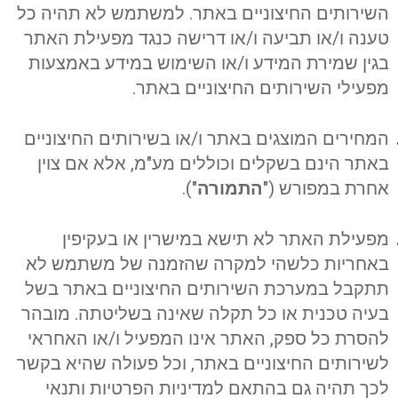
השירותים החיצוניים באתר. למשתמש לא תהיה כל
טענה ו/או תביעה ו/או דרישה כנגד מפעילת האתר
בגין שמירת המידע ו/או השימוש במידע באמצעות
מפעילי השירותים החיצוניים באתר.
המחירים המוצגים באתר ו/או בשירותים החיצוניים
באתר הינם בשקלים וכוללים מע"מ, אלא אם צוין
אחרת במפורש ("
התמורה
").
מפעילת האתר לא תישא במישרין או בעקיפין
באחריות כלשהי למקרה שהזמנה של משתמש לא
תתקבל במערכת השירותים החיצוניים באתר בשל
בעיה טכנית או כל תקלה שאינה בשליטתה. מובהר
להסרת כל ספק, האתר אינו המפעיל ו/או האחראי
לשירותים החיצוניים באתר, וכל פעולה שהיא בקשר
לכך תהיה גם בהתאם למדיניות הפרטיות ותנאי