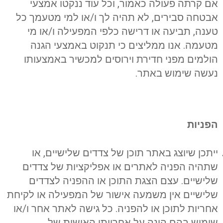
אם קרתה פעולה כאמור, וכל עוד ננקטו אמצעי
אבטחה סבירים, לא תהיה לך ו/או למי מטעמך כל
טענה, תביעה או דרישה כלפי המפעילה ו/או מי
מטעמה. אנו ממליצים כי תנקוט באמצעי הגנה
הולמים מפני חדירת וירוסים למכשיר באמצעותו
נעשה שימוש באתר.
הפניות
ייתכן שיוצג באתר תוכן של צדדים שלישיים, או
שתהיה הפניה לאתרים או אפליקציות של צדדים
שלישיים. עצם הצגת התוכן או ההפניה לצדדים
שלישיים אין משמעה אישור של המפעילה או לקיחת
אחריות לתוכן או להפניה. כל גישה לאתר אחר ו/או
שימוש בהם הינה על אחריותו האישית של