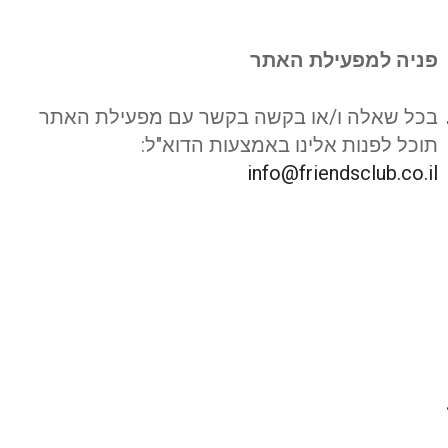
פניה למפעילת האתר
בכל שאלה ו/או בקשה בקשר עם מפעילת האתר
תוכל לפנות אלינו באמצעות הדוא"ל:
info@friendsclub.co.il