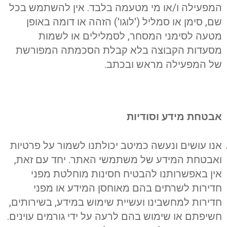
המפעילה ו/או מי מטעמה בלבד. אין להשתמש בכל
שם, סימן או סמליל ('לוגו') הזהה או דומה באופן
מטעה לסימני המסחר, לסמלילים או לשמות
מסעדות הקבוצה בלא קבלת הסכמתה המפורשת
של המפעילה מראש ובכתב.
אבטחת מידע וסודיות
אנו עושים ונעשה כמיטב יכולתנו לשמור על פרטיות
ואבטחת המידע של משתמשי האתר. יחד עם זאת,
אין באפשרותנו להבטיח חסינות מוחלטת מפני
חדירות לשרתים בהם מאוחסן המידע או מפני
חדירות למחשבינו ועשיית שימוש במידע, בשירותים,
חשיפתם או שימוש בהם לרעה על ידי גורמים עוינים.