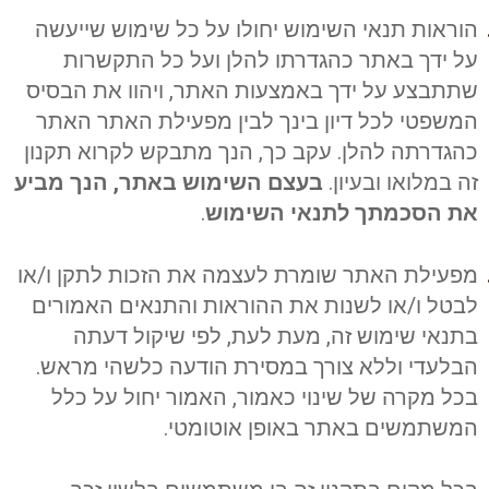
הוראות תנאי השימוש יחולו על כל שימוש שייעשה
על ידך באתר כהגדרתו להלן ועל כל התקשרות
שתתבצע על ידך באמצעות האתר, ויהוו את הבסיס
המשפטי לכל דיון בינך לבין מפעילת האתר האתר
כהגדרתה להלן. עקב כך, הנך מתבקש לקרוא תקנון
זה במלואו ובעיון.
בעצם השימוש באתר, הנך מביע
את הסכמתך לתנאי השימוש
.
מפעילת האתר שומרת לעצמה את הזכות לתקן ו/או
לבטל ו/או לשנות את ההוראות והתנאים האמורים
בתנאי שימוש זה, מעת לעת, לפי שיקול דעתה
הבלעדי וללא צורך במסירת הודעה כלשהי מראש.
בכל מקרה של שינוי כאמור, האמור יחול על כלל
המשתמשים באתר באופן אוטומטי.