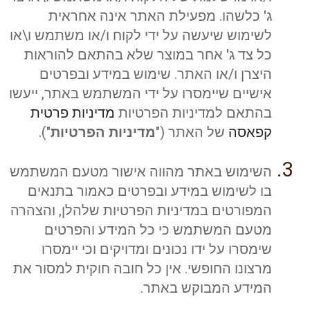
ג' כלשהו. מפעילת האתר אינה אחראית
לשימוש שיעשה על ידי לקוח ו/או משתמש ו\או
כל צד ג' אחר במוצר שלא בהתאם להוראות
היצרן ו/או האתר. שימוש במידע ובפרטים
אישיים שיימסרו על ידי המשתמש באתר, ייעשו
בהתאם למדיניות הפרטיות
מדיניות פרטית
קפאסה
של האתר ("
מדיניות הפרטיות
").
השימוש באתר מהווה אישור מטעם המשתמש
בו לשימוש במידע ובפרטים כאמור בתנאים
המפורטים במדיניות הפרטיות שלהלן, והצהרה
מטעם המשתמש כי כל המידע והפרטים
שימסרו על ידו נכונים ומדויקים וכי יימסרו
מרצונו החופשי. אין כל חובה חוקית למסור את
המידע המבוקש באתר.