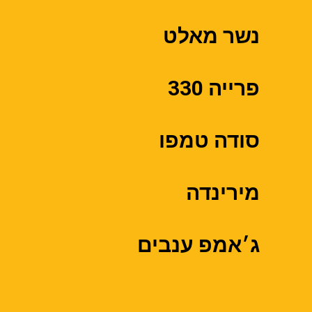
נשר מאלט
פרייה 330
סודה טמפו
מירינדה
ג׳אמפ ענבים