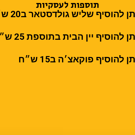
תוספות לעסקיות
תן להוסיף שליש גולדסטאר ב20 ש״ח
ן להוסיף יין הבית בתוספת 25 ש״ח
ן להוסיף פוקאצ׳ה ב15 ש״ח