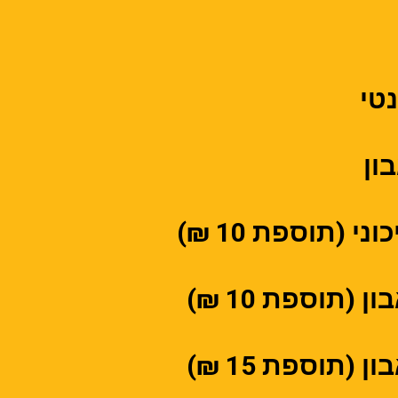
טי
ון
י (תוספת 10 ₪)
(תוספת 10 ₪)
(תוספת 15 ₪)