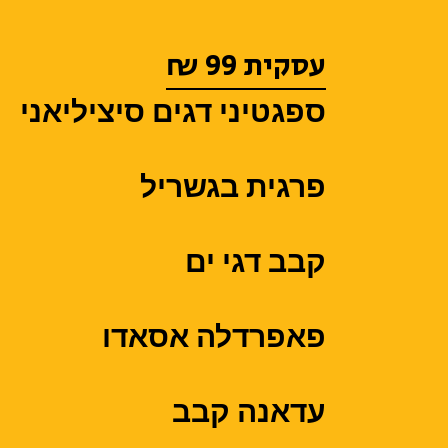
עסקית 99 ₪
ספגטיני דגים סיציליאני
פרגית בגשריל
קבב דגי ים
פאפרדלה אסאדו
עדאנה קבב