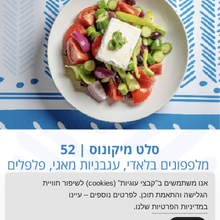
אנו משתמשים ב"קבצי עוגיות" (cookies) לשיפור חוויית
הגלישה והתאמת תוכן. לפרטים נוספים – עיינו
במדיניות הפרטיות
שלנו.